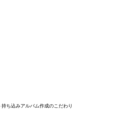
ト持ち込みアルバム作成のこだわり