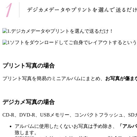
ソフトをダウンロードしてご自身でレイアウトするという
プリント写真の場合
プリント写真を簡易のミニアルバムにまとめ、
お写真が傷ま
デジカメ写真の場合
CD-R、DVD-R、USBメモリー、コンパクトフラッシュ、
アルバムに使用したくないお写真は予め除き、
「アルバ
致します。