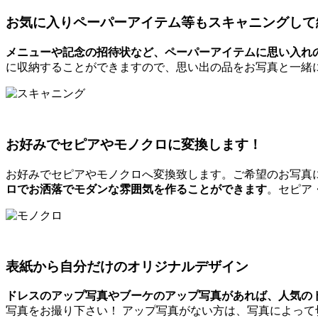
お気に入りペーパーアイテム等もスキャニングして
メニューや記念の招待状など、ペーパーアイテムに思い入れ
に収納することができますので、思い出の品をお写真と一緒
お好みでセピアやモノクロに変換します！
お好みでセピアやモノクロへ変換致します。ご希望のお写真
ロでお洒落でモダンな雰囲気を作ることができます
。セピア
表紙から自分だけのオリジナルデザイン
ドレスのアップ写真やブーケのアップ写真があれば、人気の
写真をお撮り下さい！ アップ写真がない方は、写真によっ