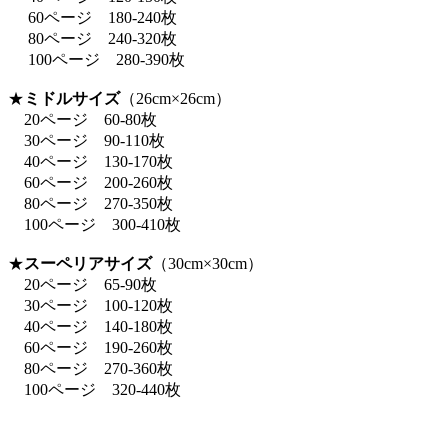
60ページ 180-240枚
80ページ 240-320枚
100ページ 280-390枚
★
ミドルサイズ
（26cm×26cm）
20ページ 60-80枚
30ページ 90-110枚
40ページ 130-170枚
60ページ 200-260枚
80ページ 270-350枚
100ページ 300-410枚
★
スーペリアサイズ
（30cm×30cm）
20ページ 65-90枚
30ページ 100-120枚
40ページ 140-180枚
60ページ 190-260枚
80ページ 270-360枚
100ページ 320-440枚