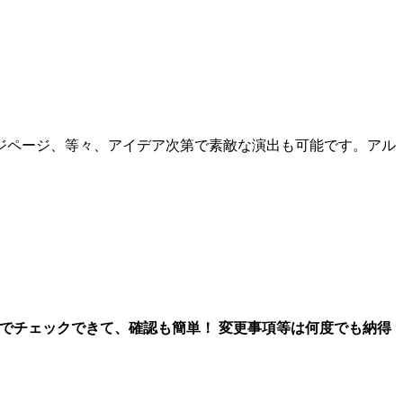
ジページ、等々、アイデア次第で素敵な演出も可能です。アル
上でチェックできて、確認も簡単！ 変更事項等は何度でも納得