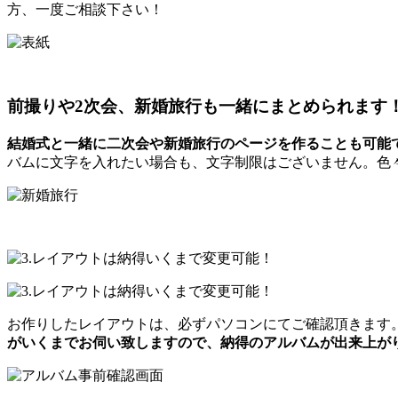
方、一度ご相談下さい！
前撮りや2次会、新婚旅行も一緒にまとめられます
結婚式と一緒に二次会や新婚旅行のページを作ることも可能
バムに文字を入れたい場合も、文字制限はございません。色
お作りしたレイアウトは、必ずパソコンにてご確認頂きます
がいくまでお伺い致しますので、納得のアルバムが出来上が