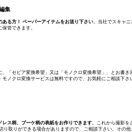
編集
のある方！ ペーパーアイテムをお送り下さい
。当社でスキャニ
に保管できます。
に、「セピア変換希望」又は「モノクロ変換希望」、とお書き
・モノクロ変換サービスは無料ですので、お気軽にご相談下さ
ドレス柄、ブーケ柄の表紙をお作りできます
。これから撮影を
て切り取りができる場合がありますので、ご相談下さい。その他