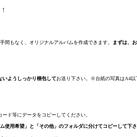
手間もなく、オリジナルアルバムを作成できます。
まずは、お
ないようしっかり梱包して
お送り下さい。※台紙の写真はA4
SDカード等にデータをコピーしてください。
ム使用希望」と「その他」のフォルダに分けてコピーして下さ