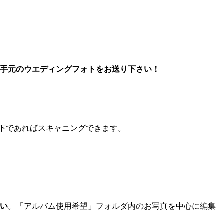
手元のウエディングフォトをお送り下さい！
以下であればスキャニングできます。
い
。「アルバム使用希望」フォルダ内のお写真を中心に編集