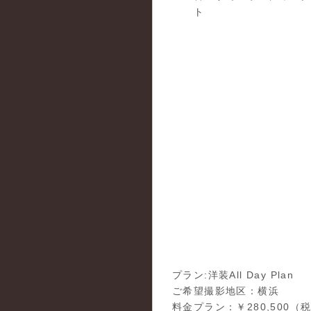
プラン:洋装All Day Plan
ご希望撮影地区：横浜
料金プラン：￥280,500（