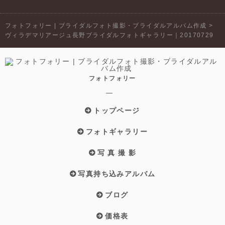
フォトフォリー | ブライダルフォト撮影・ブライダルアルバム作成
>
ヴィラデマリアージュ長野ブライダルフォトギャラリー｜20170729
フォトフォリー
トップページ
フォトギャラリー
写 真 撮 影
写真持ち込みアルバム
ブログ
価格表