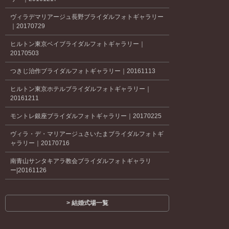
ヴィラデマリアージュ長野ブライダルフォトギャラリー
｜20170729
ヒルトン東京ベイブライダルフォトギャラリー｜
20170503
つきじ治作ブライダルフォトギャラリー｜20161113
ヒルトン東京ホテルブライダルフォトギャラリー｜
20161211
モントレ銀座ブライダルフォトギャラリー｜20170225
ヴィラ・デ・マリアージュさいたまブライダルフォトギ
ャラリー｜20170716
南青山サンタキアラ教会ブライダルフォトギャラリ
ー|20161126
> 結婚式場一覧