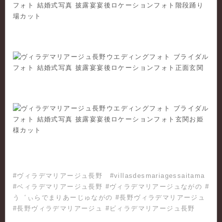
#ヴィラデマリアージュ長野 #villasdesmariagessaitama
#ベィラデマリアージュ長野 #ヴィラデマリアージュながの #
う゛ぃらでまりあーじゅながの #長野ヴィラデマリアージュ
#長野ヴィラデマリアージュ #ビィラデマリアージュ長野