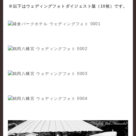
※以下はウェディングフォトダイジェスト版（10枚）です。