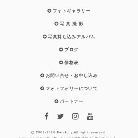
フォトギャラリー
写 真 撮 影
写真持ち込みアルバム
ブログ
価格表
お問い合せ・お申し込み
フォトフォリーについて
パートナー
2007-2026 Fotofolly
All right reserved.