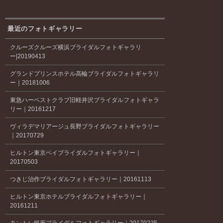
最近のフォトギャラリー
クルーズクルーズ横浜ブライダルフォトギャラリ
ー|20190413
グランドプリンスホテル高輪ブライダルフォトギャラリ
ー｜20181006
東急ハーベストクラブ旧軽井沢ブライダルフォトギャラ
リー｜20161217
ヴィラデマリアージュ長野ブライダルフォトギャラリー
｜20170729
ヒルトン東京ベイブライダルフォトギャラリー｜
20170503
つきじ治作ブライダルフォトギャラリー｜20161113
ヒルトン東京ホテルブライダルフォトギャラリー｜
20161211