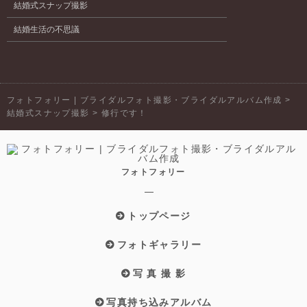
結婚式スナップ撮影
結婚生活の不思議
フォトフォリー | ブライダルフォト撮影・ブライダルアルバム作成
>
結婚式スナップ撮影
>
修行です！
フォトフォリー
トップページ
フォトギャラリー
写 真 撮 影
写真持ち込みアルバム