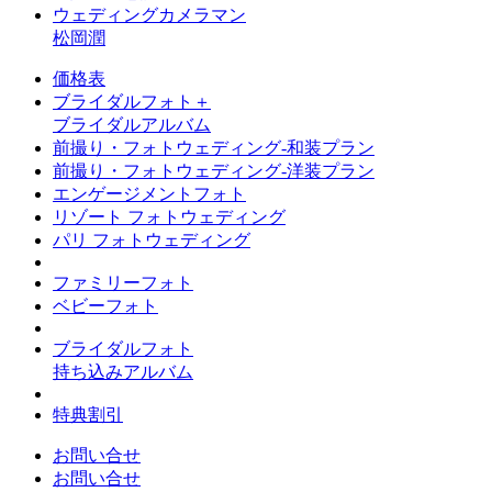
ウェディングカメラマン
松岡潤
価格表
ブライダルフォト＋
ブライダルアルバム
前撮り・フォトウェディング-和装プラン
前撮り・フォトウェディング-洋装プラン
エンゲージメントフォト
リゾート フォトウェディング
パリ フォトウェディング
ファミリーフォト
ベビーフォト
ブライダルフォト
持ち込みアルバム
特典割引
お問い合せ
お問い合せ