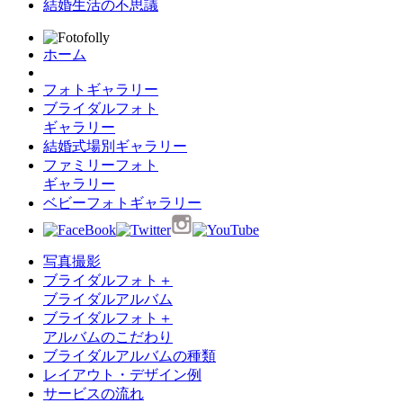
結婚生活の不思議
ホーム
フォトギャラリー
ブライダルフォト
ギャラリー
結婚式場別ギャラリー
ファミリーフォト
ギャラリー
ベビーフォトギャラリー
写真撮影
ブライダルフォト＋
ブライダルアルバム
ブライダルフォト＋
アルバムのこだわり
ブライダルアルバムの種類
レイアウト・デザイン例
サービスの流れ